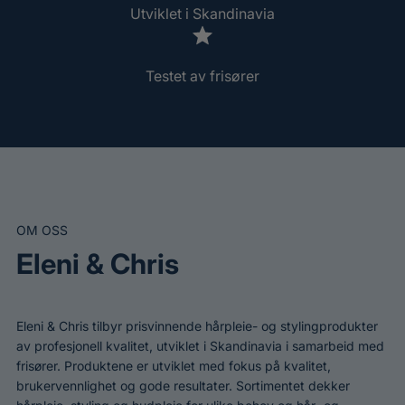
Utviklet i Skandinavia
Testet av frisører
OM OSS
Eleni & Chris
Eleni & Chris tilbyr prisvinnende hårpleie- og stylingprodukter
av profesjonell kvalitet, utviklet i Skandinavia i samarbeid med
frisører. Produktene er utviklet med fokus på kvalitet,
brukervennlighet og gode resultater. Sortimentet dekker