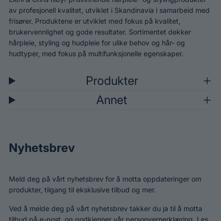
av profesjonell kvalitet, utviklet i Skandinavia i samarbeid med
frisører. Produktene er utviklet med fokus på kvalitet,
brukervennlighet og gode resultater. Sortimentet dekker
hårpleie, styling og hudpleie for ulike behov og hår- og
hudtyper, med fokus på multifunksjonelle egenskaper.
Produkter
Annet
Nyhetsbrev
Meld deg på vårt nyhetsbrev for å motta oppdateringer om
produkter, tilgang til eksklusive tilbud og mer.
Ved å melde deg på vårt nyhetsbrev takker du ja til å motta
tilbud på e-post, og godkjenner vår personvernerklæring. Les