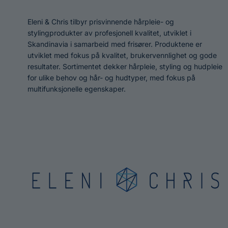
Eleni & Chris tilbyr prisvinnende hårpleie- og
stylingprodukter av profesjonell kvalitet, utviklet i
Skandinavia i samarbeid med frisører. Produktene er
utviklet med fokus på kvalitet, brukervennlighet og gode
resultater. Sortimentet dekker hårpleie, styling og hudpleie
for ulike behov og hår- og hudtyper, med fokus på
multifunksjonelle egenskaper.