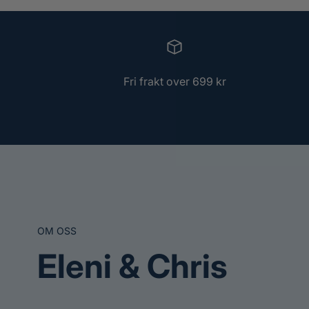
Fri frakt over 699 kr
OM OSS
Eleni & Chris