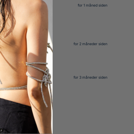
for 1 måned siden
for 2 måneder siden
for 3 måneder siden