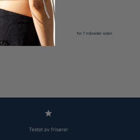
for 7 måneder siden
Testet av frisører