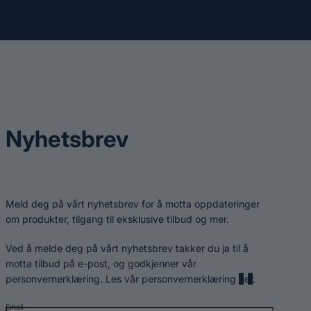
Nyhetsbrev
Meld deg på vårt nyhetsbrev for å motta oppdateringer
om produkter, tilgang til eksklusive tilbud og mer.
Ved å melde deg på vårt nyhetsbrev takker du ja til å
motta tilbud på e-post, og godkjenner vår
personvernerklæring. Les vår personvernerklæring
her
.
Email