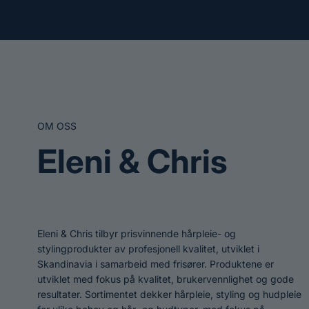
OM OSS
Eleni & Chris
Eleni & Chris tilbyr prisvinnende hårpleie- og
stylingprodukter av profesjonell kvalitet, utviklet i
Skandinavia i samarbeid med frisører. Produktene er
utviklet med fokus på kvalitet, brukervennlighet og gode
resultater. Sortimentet dekker hårpleie, styling og hudpleie