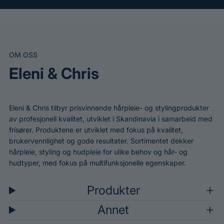
OM OSS
Eleni & Chris
Eleni & Chris tilbyr prisvinnende hårpleie- og stylingprodukter
av profesjonell kvalitet, utviklet i Skandinavia i samarbeid med
frisører. Produktene er utviklet med fokus på kvalitet,
brukervennlighet og gode resultater. Sortimentet dekker
hårpleie, styling og hudpleie for ulike behov og hår- og
hudtyper, med fokus på multifunksjonelle egenskaper.
Produkter
Annet