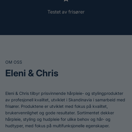
Testet av frisører
OM OSS
Eleni & Chris
Eleni & Chris tilbyr prisvinnende hårpleie- og stylingprodukter
av profesjonell kvalitet, utviklet i Skandinavia i samarbeid med
frisører. Produktene er utviklet med fokus på kvalitet,
brukervennlighet og gode resultater. Sortimentet dekker
hårpleie, styling og hudpleie for ulike behov og hår- og
hudtyper, med fokus på multifunksjonelle egenskaper.