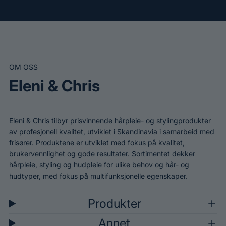
OM OSS
Eleni & Chris
Eleni & Chris tilbyr prisvinnende hårpleie- og stylingprodukter
av profesjonell kvalitet, utviklet i Skandinavia i samarbeid med
frisører. Produktene er utviklet med fokus på kvalitet,
brukervennlighet og gode resultater. Sortimentet dekker
hårpleie, styling og hudpleie for ulike behov og hår- og
hudtyper, med fokus på multifunksjonelle egenskaper.
Produkter
Annet