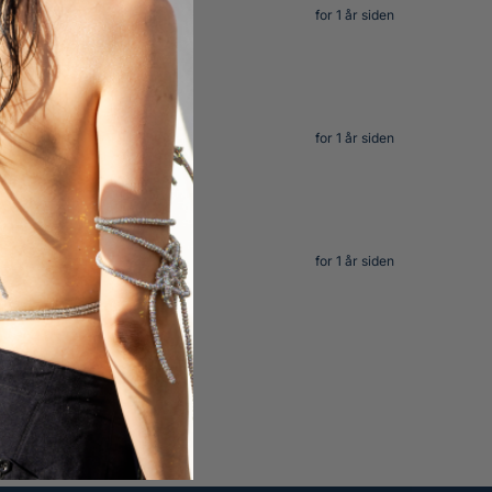
for 1 år siden
for 1 år siden
for 1 år siden