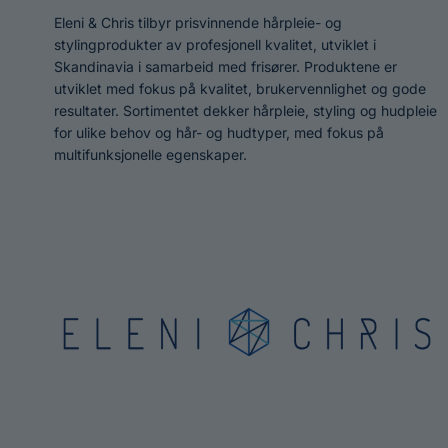
Eleni & Chris tilbyr prisvinnende hårpleie- og
stylingprodukter av profesjonell kvalitet, utviklet i
Skandinavia i samarbeid med frisører. Produktene er
utviklet med fokus på kvalitet, brukervennlighet og gode
resultater. Sortimentet dekker hårpleie, styling og hudpleie
for ulike behov og hår- og hudtyper, med fokus på
multifunksjonelle egenskaper.