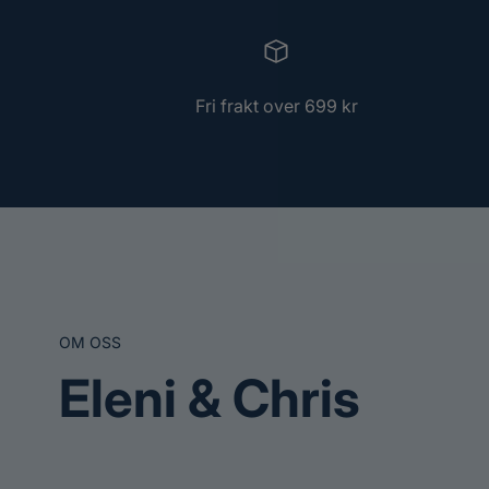
Fri frakt over 699 kr
OM OSS
Eleni & Chris