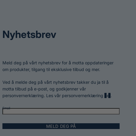
Nyhetsbrev
Meld deg på vårt nyhetsbrev for å motta oppdateringer
om produkter, tilgang til eksklusive tilbud og mer.
Ved å melde deg på vårt nyhetsbrev takker du ja til å
motta tilbud på e-post, og godkjenner vår
personvernerklæring. Les vår personvernerklæring
her
.
Email
MELD DEG PÅ