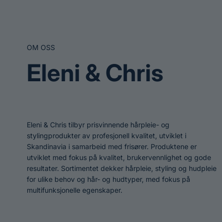
OM OSS
Eleni & Chris
Eleni & Chris tilbyr prisvinnende hårpleie- og
stylingprodukter av profesjonell kvalitet, utviklet i
Skandinavia i samarbeid med frisører. Produktene er
utviklet med fokus på kvalitet, brukervennlighet og gode
resultater. Sortimentet dekker hårpleie, styling og hudpleie
for ulike behov og hår- og hudtyper, med fokus på
multifunksjonelle egenskaper.