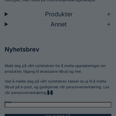
Produkter
Annet
Nyhetsbrev
Meld deg på vårt nyhetsbrev for å motta oppdateringer om
produkter, tilgang til eksklusive tilbud og mer.
Ved å melde deg på vårt nyhetsbrev takker du ja til å motta
tilbud på e-post, og godkjenner vår personvernerklæring. Les
vår personvernerklæring
her
.
Email