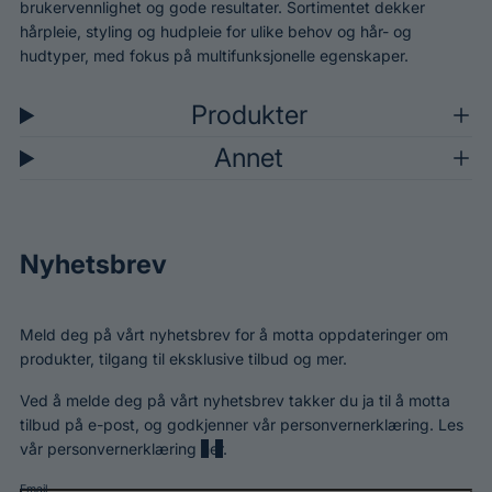
brukervennlighet og gode resultater. Sortimentet dekker
hårpleie, styling og hudpleie for ulike behov og hår- og
hudtyper, med fokus på multifunksjonelle egenskaper.
Produkter
Annet
Nyhetsbrev
Meld deg på vårt nyhetsbrev for å motta oppdateringer om
produkter, tilgang til eksklusive tilbud og mer.
Ved å melde deg på vårt nyhetsbrev takker du ja til å motta
tilbud på e-post, og godkjenner vår personvernerklæring. Les
vår personvernerklæring
her
.
Email