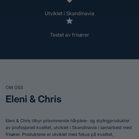
Utviklet i Skandinavia
Testet av frisører
OM OSS
Eleni & Chris
Eleni & Chris tilbyr prisvinnende hårpleie- og stylingprodukter
av profesjonell kvalitet, utviklet i Skandinavia i samarbeid med
frisører. Produktene er utviklet med fokus på kvalitet,